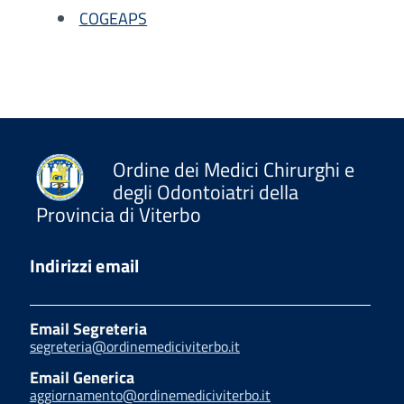
COGEAPS
Ordine dei Medici Chirurghi e
degli Odontoiatri della
Provincia di Viterbo
Indirizzi email
Email Segreteria
segreteria@ordinemediciviterbo.it
Email Generica
aggiornamento@ordinemediciviterbo.it