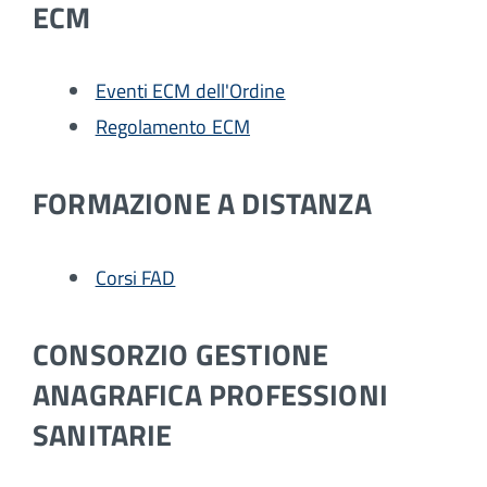
ECM
Eventi ECM dell'Ordine
Regolamento ECM
FORMAZIONE A DISTANZA
Corsi FAD
CONSORZIO GESTIONE
ANAGRAFICA PROFESSIONI
SANITARIE