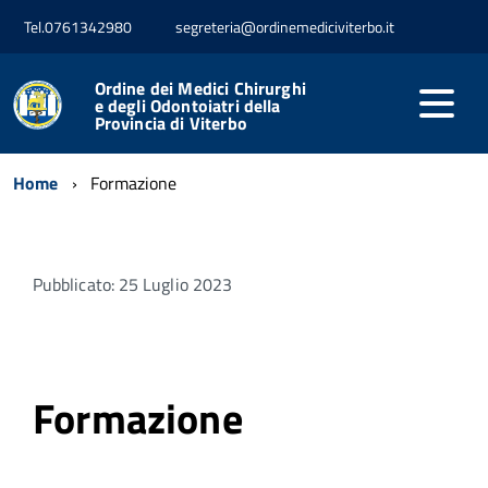
Tel.0761342980
segreteria@ordinemediciviterbo.it
Ordine dei Medici Chirurghi
e degli Odontoiatri della
Provincia di Viterbo
Home
Formazione
Pubblicato: 25 Luglio 2023
Formazione