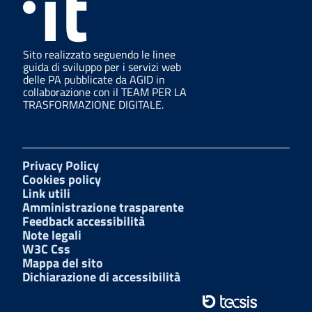
Sito realizzato seguendo le linee
guida di sviluppo per i servizi web
delle PA pubblicate da AGID in
collaborazione con il TEAM PER LA
TRASFORMAZIONE DIGITALE.
Privacy Policy
Cookies policy
Link utili
Amministrazione trasparente
Feedback accessibilità
Note legali
W3C Css
Mappa del sito
Dichiarazione di accessibilità