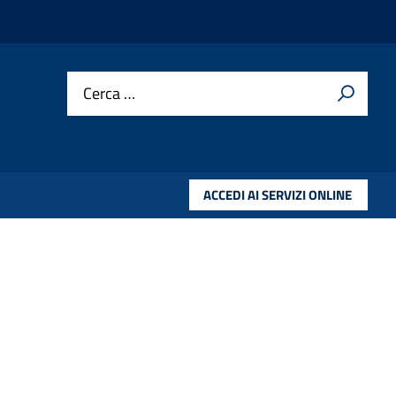
Cerca …
ACCEDI AI SERVIZI ONLINE