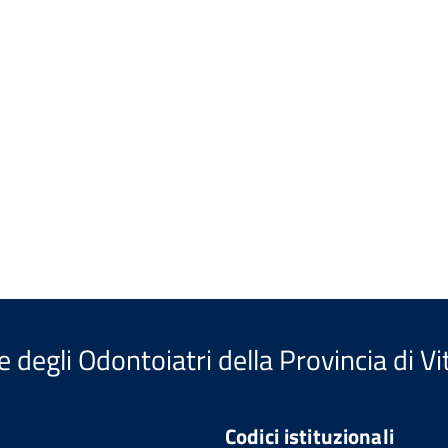
e degli Odontoiatri della Provincia di V
Codici istituzionali