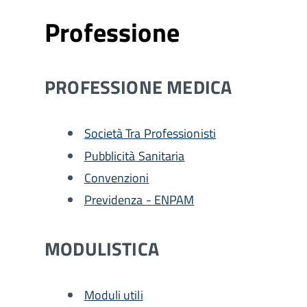
Professione
PROFESSIONE MEDICA
Società Tra Professionisti
Pubblicità Sanitaria
Convenzioni
Previdenza - ENPAM
MODULISTICA
Moduli utili