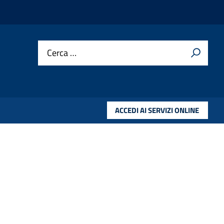
Cerca …
ACCEDI AI SERVIZI ONLINE