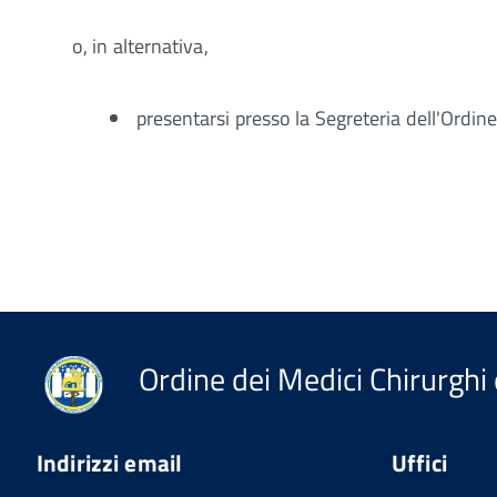
o, in alternativa,
presentarsi presso la Segreteria dell'Ordine
Ordine dei Medici Chirurghi 
Indirizzi email
Uffici