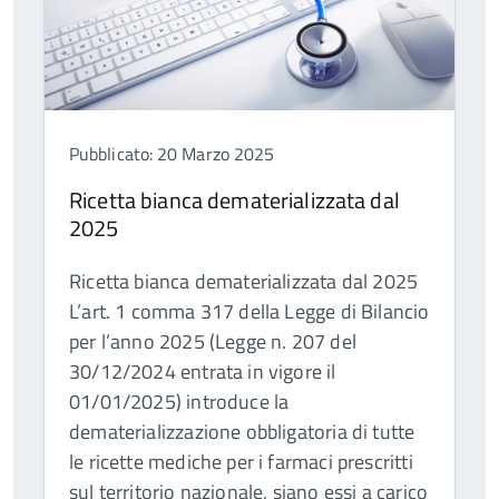
Pubblicato: 20 Marzo 2025
Ricetta bianca dematerializzata dal
2025
Ricetta bianca dematerializzata dal 2025
L’art. 1 comma 317 della Legge di Bilancio
per l’anno 2025 (Legge n. 207 del
30/12/2024 entrata in vigore il
01/01/2025) introduce la
dematerializzazione obbligatoria di tutte
le ricette mediche per i farmaci prescritti
sul territorio nazionale, siano essi a carico