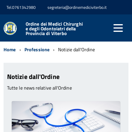
Tel.0761342980
segreteria@ordinemediciviterbo.it
Ordine dei Medici Chirurghi
e degli Odontoiatri della
Provincia di Viterbo
Home
Professione
Notizie dall'Ordine
Notizie dall'Ordine
Tutte le news relative all'Ordine