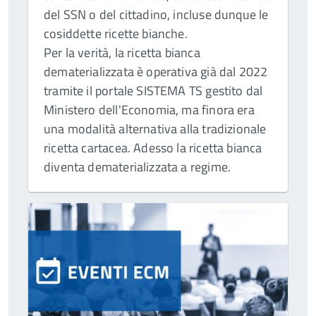
del SSN o del cittadino, incluse dunque le
cosiddette ricette bianche.
Per la verità, la ricetta bianca
dematerializzata è operativa già dal 2022
tramite il portale SISTEMA TS gestito dal
Ministero dell'Economia, ma finora era
una modalità alternativa alla tradizionale
ricetta cartacea. Adesso la ricetta bianca
diventa dematerializzata a regime.