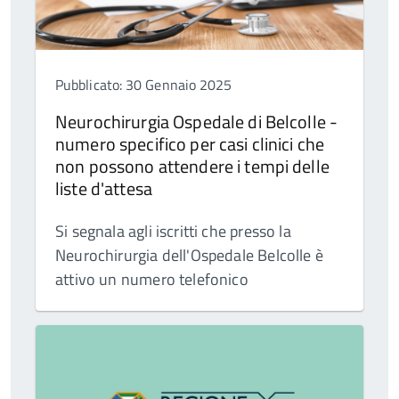
Pubblicato: 30 Gennaio 2025
Neurochirurgia Ospedale di Belcolle -
numero specifico per casi clinici che
non possono attendere i tempi delle
liste d'attesa
Si segnala agli iscritti che presso la
Neurochirurgia dell'Ospedale Belcolle è
attivo un numero telefonico