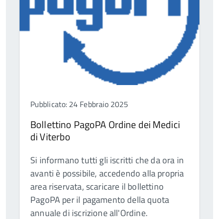
Pubblicato: 24 Febbraio 2025
Bollettino PagoPA Ordine dei Medici
di Viterbo
Si informano tutti gli iscritti che da ora in
avanti è possibile, accedendo alla propria
area riservata, scaricare il bollettino
PagoPA per il pagamento della quota
annuale di iscrizione all'Ordine.