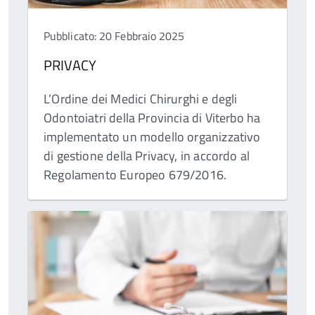
Pubblicato: 20 Febbraio 2025
PRIVACY
L’Ordine dei Medici Chirurghi e degli
Odontoiatri della Provincia di Viterbo ha
implementato un modello organizzativo
di gestione della Privacy, in accordo al
Regolamento Europeo 679/2016.