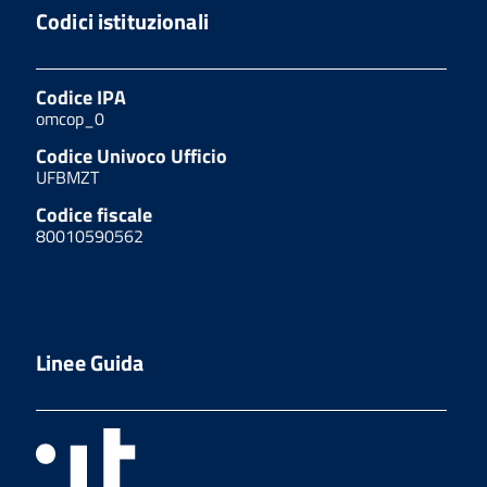
Codici istituzionali
Codice IPA
omcop_0
Codice Univoco Ufficio
UFBMZT
Codice fiscale
80010590562
Linee Guida