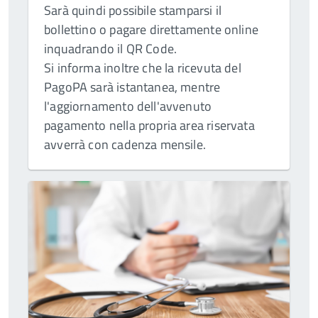
Sarà quindi possibile stamparsi il
bollettino o pagare direttamente online
inquadrando il QR Code.
Si informa inoltre che la ricevuta del
PagoPA sarà istantanea, mentre
l'aggiornamento dell'avvenuto
pagamento nella propria area riservata
avverrà con cadenza mensile.