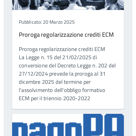
Pubblicato: 20 Marzo 2025
Proroga regolarizzazione crediti ECM
Proroga regolarizzazione crediti ECM
La Legge n. 15 del 21/02/2025 di
conversione del Decreto Legge n. 202 del
27/12/2024 prevede la proroga al 31
dicembre 2025 del termine per
l'assolvimento dell'obbligo formativo
ECM per il triennio 2020-2022