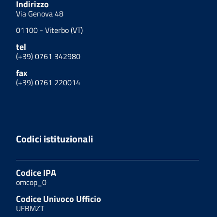
Indirizzo
Via Genova 48
01100 - Viterbo (VT)
tel
(+39) 0761 342980
fax
(+39) 0761 220014
Codici istituzionali
Codice IPA
omcop_0
Codice Univoco Ufficio
UFBMZT