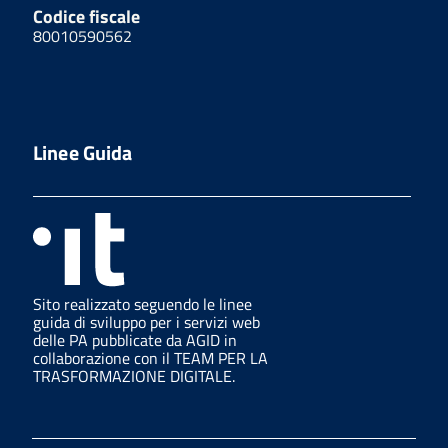
Codice fiscale
80010590562
Linee Guida
Sito realizzato seguendo le linee
guida di sviluppo per i servizi web
delle PA pubblicate da AGID in
collaborazione con il TEAM PER LA
TRASFORMAZIONE DIGITALE.