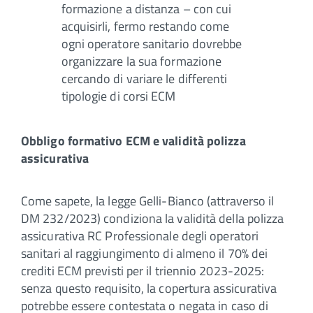
formazione a distanza – con cui
acquisirli, fermo restando come
ogni operatore sanitario dovrebbe
organizzare la sua formazione
cercando di variare le differenti
tipologie di corsi ECM
Obbligo formativo ECM e validità polizza
assicurativa
Come sapete, la legge Gelli-Bianco (attraverso il
DM 232/2023) condiziona la validità della polizza
assicurativa RC Professionale degli operatori
sanitari al raggiungimento di almeno il 70% dei
crediti ECM previsti per il triennio 2023-2025:
senza questo requisito, la copertura assicurativa
potrebbe essere contestata o negata in caso di