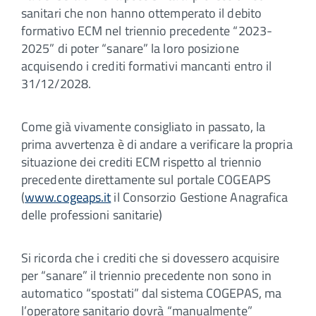
sanitari che non hanno ottemperato il debito
formativo ECM nel triennio precedente “2023-
2025” di poter “sanare” la loro posizione
acquisendo i crediti formativi mancanti entro il
31/12/2028.
Come già vivamente consigliato in passato, la
prima avvertenza è di andare a verificare la propria
situazione dei crediti ECM rispetto al triennio
precedente direttamente sul portale COGEAPS
(
www.cogeaps.it
il Consorzio Gestione Anagrafica
delle professioni sanitarie)
Si ricorda che i crediti che si dovessero acquisire
per “sanare” il triennio precedente non sono in
automatico “spostati” dal sistema COGEPAS, ma
l’operatore sanitario dovrà “manualmente”