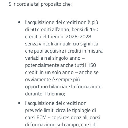
Si ricorda a tal proposito che:
l’acquisizione dei crediti non è più
di 50 crediti all’anno, bensì di 150
crediti nel triennio 2026-2028
senza vincoli annuali: ciò significa
che puoi acquisire i crediti in misura
variabile nel singolo anno –
potenzialmente anche tutti i 150
crediti in un solo anno – anche se
ovviamente è sempre più
opportuno bilanciare la formazione
durante il triennio;
l’acquisizione dei crediti non
prevede limiti circa le tipologie di
corsi ECM - corsi residenziali, corsi
di formazione sul campo, corsi di