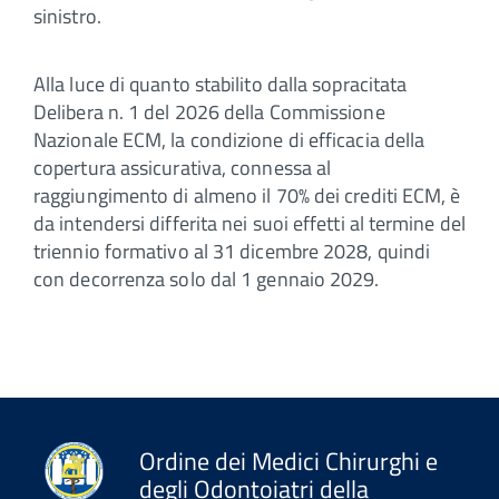
sinistro.
Alla luce di quanto stabilito dalla sopracitata
Delibera n. 1 del 2026 della Commissione
Nazionale ECM, la condizione di efficacia della
copertura assicurativa, connessa al
raggiungimento di almeno il 70% dei crediti ECM, è
da intendersi differita nei suoi effetti al termine del
triennio formativo al 31 dicembre 2028, quindi
con decorrenza solo dal 1 gennaio 2029.
Ordine dei Medici Chirurghi e
degli Odontoiatri della