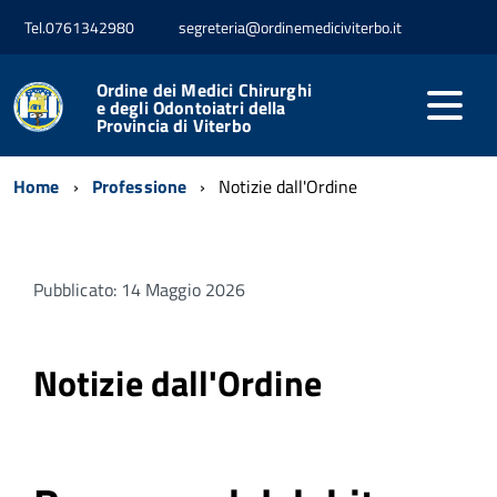
Tel.0761342980
segreteria@ordinemediciviterbo.it
Ordine dei Medici Chirurghi
e degli Odontoiatri della
Provincia di Viterbo
Home
Professione
Notizie dall'Ordine
Pubblicato: 14 Maggio 2026
Notizie dall'Ordine