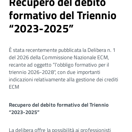
Recupero del debito
formativo del Triennio
“2023-2025”
È stata recentemente pubblicata la Delibera n. 1
del 2026 della Commissione Nazionale ECM,
recante ad oggetto “l’obbligo formativo per il
triennio 2026-2028", con due importanti
indicazioni relativamente alla gestione dei crediti
ECM
Recupero del debito formativo
del Triennio
“2023-2025”
La delibera offre la possibilità ai professionisti