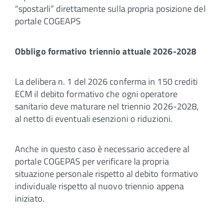
“spostarli” direttamente sulla propria posizione del
portale COGEAPS
Obbligo formativo triennio attuale 2026-2028
La delibera n. 1 del 2026 conferma in 150 crediti
ECM il debito formativo che ogni operatore
sanitario deve maturare nel triennio 2026-2028,
al netto di eventuali esenzioni o riduzioni.
Anche in questo caso è necessario accedere al
portale COGEPAS per verificare la propria
situazione personale rispetto al debito formativo
individuale rispetto al nuovo triennio appena
iniziato.