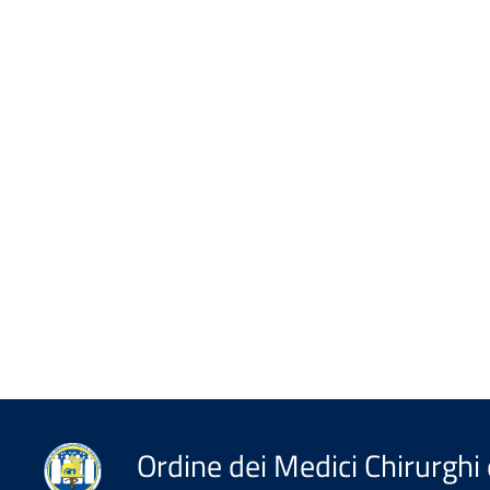
Ordine dei Medici Chirurghi 