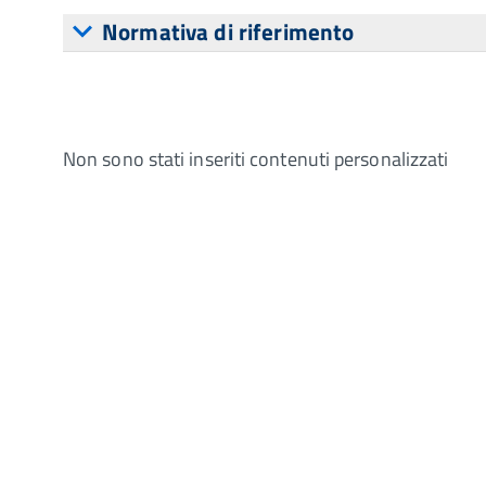
Normativa di riferimento
Non sono stati inseriti contenuti personalizzati