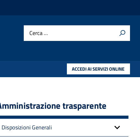
Cerca …
ACCEDI AI SERVIZI ONLINE
Amministrazione trasparente
Disposizioni Generali