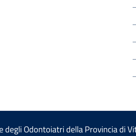
e degli Odontoiatri della Provincia di V