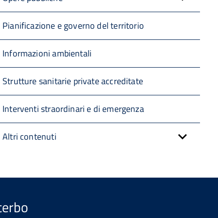
Pianificazione e governo del territorio
Informazioni ambientali
Strutture sanitarie private accreditate
Interventi straordinari e di emergenza
Altri contenuti
iterbo