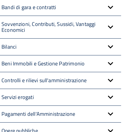
Bandi di gara e contratti
Sovvenzioni, Contributi, Sussidi, Vantaggi
Economici
Bilanci
Beni Immobili e Gestione Patrimonio
Controlli e rilievi sull'amministrazione
Servizi erogati
Pagamenti dell'Amministrazione
Opere pubbliche