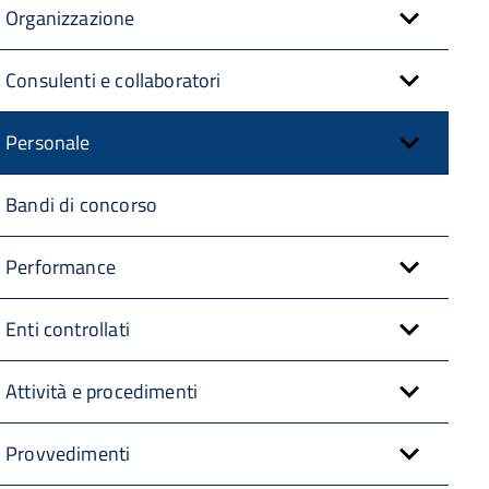
Organizzazione
Consulenti e collaboratori
Personale
Bandi di concorso
Performance
Enti controllati
Attività e procedimenti
Provvedimenti